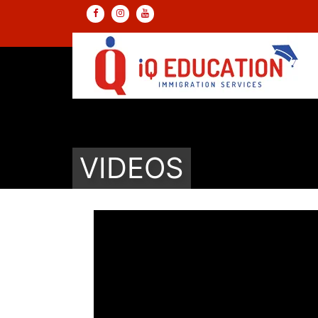
VIDEOS