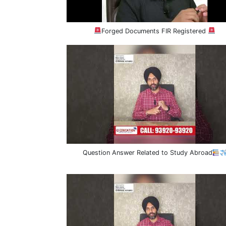
Forged Documents FIR Registered
Question Answer Related to Study Abroad