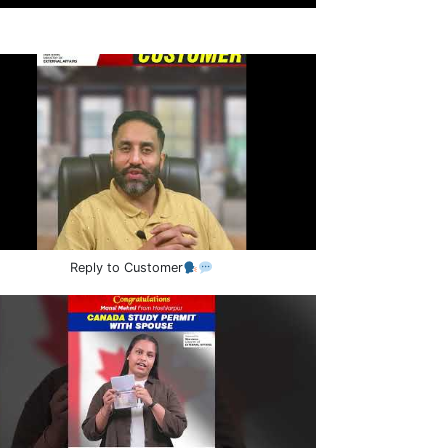
Reply to Customer