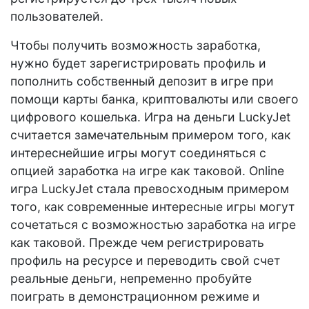
пользователей.
Чтобы получить возможность заработка,
нужно будет зарегистрировать профиль и
пополнить собственный депозит в игре при
помощи карты банка, криптовалюты или своего
цифрового кошелька. Игра на деньги LuckyJet
считается замечательным примером того, как
интереснейшие игры могут соединяться с
опцией заработка на игре как таковой. Online
игра LuckyJet стала превосходным примером
того, как современные интересные игры могут
сочетаться с возможностью заработка на игре
как таковой. Прежде чем регистрировать
профиль на ресурсе и переводить свой счет
реальные деньги, непременно пробуйте
поиграть в демонстрационном режиме и