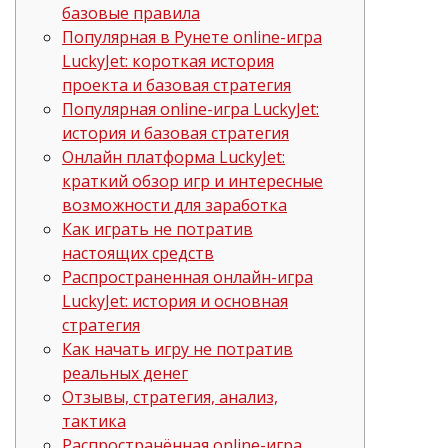
базовые правила
Популярная в Рунете online-игра
LuckyJet: короткая история
проекта и базовая стратегия
Популярная online-игра LuckyJet:
история и базовая стратегия
Онлайн платформа LuckyJet:
краткий обзор игр и интересные
возможности для заработка
Как играть не потратив
настоящих средств
Распространенная онлайн-игра
LuckyJet: история и основная
стратегия
Как начать игру не потратив
реальных денег
Отзывы, стратегия, анализ,
тактика
Распространённая online-игра