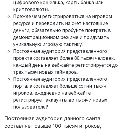
цифрового кошелька, карты банка или
криптовалюты.
Прежде чем регистрироваться на игровом
ресурсе и переводить на счет настоящие
деньги, обязательно пробуйте поиграть в
демонстрационном режиме и придумать
уникальную игровую тактику.
Постоянная аудитория представленного
проекта составляет более 80 тысяч человек,
каждый день на веб-сайте регистрируется до
трех тысяч новых геймеров.
Постоянная аудитория представленного
портала составляет больше сотни тысяч
игроков, ежедневно на веб-сайте
регистрирует аккаунты до тысячи новых
пользователей.
Постоянная аудитория данного сайта
составляет свыше 100 тысяч игроков,