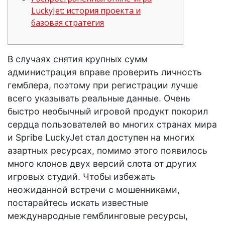
LuckyJet: история проекта и
базовая стратегия
В случаях снятия крупных сумм
администрация вправе проверить личность
гемблера, поэтому при регистрации лучше
всего указывать реальные данные. Очень
быстро необычный игровой продукт покорил
сердца пользователей во многих странах мира
и Spribe LuckyJet стал доступен на многих
азартных ресурсах, помимо этого появилось
много клонов двух версий слота от других
игровых студий. Чтобы избежать
неожиданной встречи с мошенниками,
постарайтесь искать известные
международные гемблинговые ресурсы,