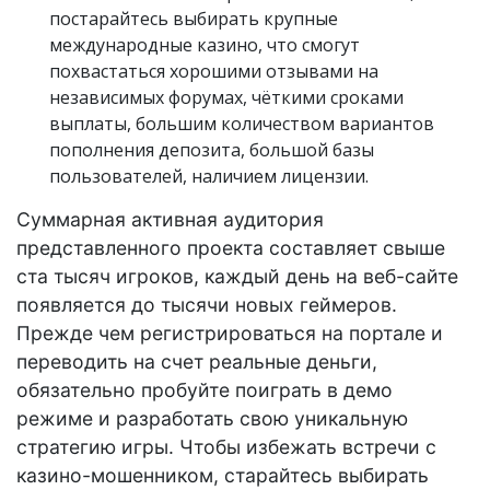
постарайтесь выбирать крупные
международные казино, что смогут
похвастаться хорошими отзывами на
независимых форумах, чёткими сроками
выплаты, большим количеством вариантов
пополнения депозита, большой базы
пользователей, наличием лицензии.
Суммарная активная аудитория
представленного проекта составляет свыше
ста тысяч игроков, каждый день на веб-сайте
появляется до тысячи новых геймеров.
Прежде чем регистрироваться на портале и
переводить на счет реальные деньги,
обязательно пробуйте поиграть в демо
режиме и разработать свою уникальную
стратегию игры. Чтобы избежать встречи с
казино-мошенником, старайтесь выбирать