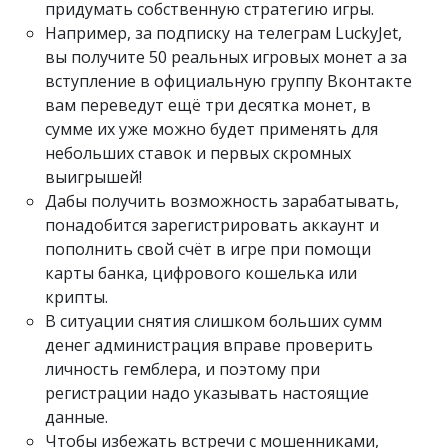
придумать собственную стратегию игры.
Например, за подписку на телеграм LuckyJet,
вы получите 50 реальных игровых монет а за
вступление в официальную группу Вконтакте
вам переведут ещё три десятка монет, в
сумме их уже можно будет применять для
небольших ставок и первых скромных
выигрышей!
Дабы получить возможность зарабатывать,
понадобится зарегистрировать аккаунт и
пополнить свой счёт в игре при помощи
карты банка, цифрового кошелька или
крипты.
В ситуации снятия слишком больших сумм
денег администрация вправе проверить
личность гемблера, и поэтому при
регистрации надо указывать настоящие
данные.
Чтобы избежать встречи с мошенниками,