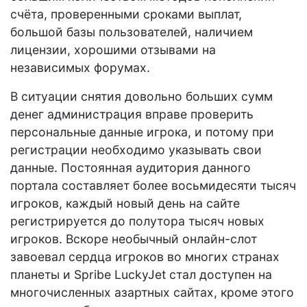
счёта, проверенными сроками выплат,
большой базы пользователей, наличием
лицензии, хорошими отзывами на
независимых форумах.
В ситуации снятия довольно больших сумм
денег администрация вправе проверить
персональные данные игрока, и потому при
регистрации необходимо указывать свои
данные. Постоянная аудитория данного
портала составляет более восьмидесяти тысяч
игроков, каждый новый день на сайте
регистрируется до полутора тысяч новых
игроков. Вскоре необычный онлайн-слот
завоевал сердца игроков во многих странах
планеты и Spribe LuckyJet стал доступен на
многочисленных азартных сайтах, кроме этого