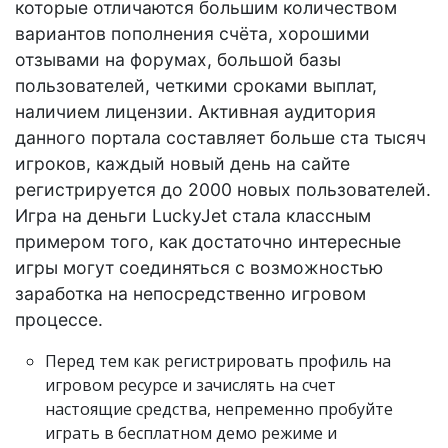
которые отличаются большим количеством
вариантов пополнения счёта, хорошими
отзывами на форумах, большой базы
пользователей, четкими сроками выплат,
наличием лицензии. Активная аудитория
данного портала составляет больше ста тысяч
игроков, каждый новый день на сайте
регистрируется до 2000 новых пользователей.
Игра на деньги LuckyJet стала классным
примером того, как достаточно интересные
игры могут соединяться с возможностью
заработка на непосредственно игровом
процессе.
Перед тем как регистрировать профиль на
игровом ресурсе и зачислять на счет
настоящие средства, непременно пробуйте
играть в бесплатном демо режиме и