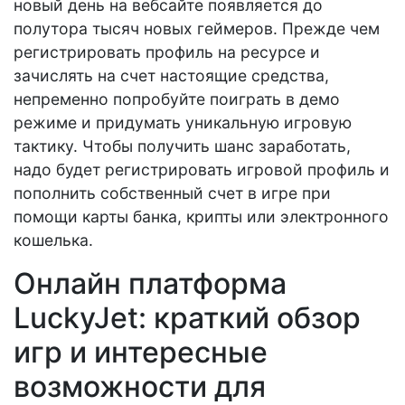
новый день на вебсайте появляется до
полутора тысяч новых геймеров. Прежде чем
регистрировать профиль на ресурсе и
зачислять на счет настоящие средства,
непременно попробуйте поиграть в демо
режиме и придумать уникальную игровую
тактику. Чтобы получить шанс заработать,
надо будет регистрировать игровой профиль и
пополнить собственный счет в игре при
помощи карты банка, крипты или электронного
кошелька.
Онлайн платформа
LuckyJet: краткий обзор
игр и интересные
возможности для