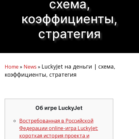
схема,
коэффициенты,
стратегия
LuckyJet на деньги | схема,
Home
»
News
»
коэффициенты, стратегия
Об игре LuckyJet
Востребованная в Российской
Федерации online-игра LuckyJet:
короткая история проекта и