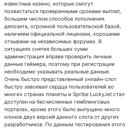
известные казино, которые смогут
похвастаться проверенными сроками выплат,
большим числом способов пополнения
депозита, огромной пользовательской базой,
наличием официальной лицензии, хорошими
отзывами на независимых форумах. В
ситуациях снятия больших сумм
администрация вправе проверить личные
данные геймера, поэтому при регистрации
необходимо указывать реальные данные.
Очень быстро представленный онлайн-слот
быстро завоевал сердца пользователей во
многих странах планеты и Spribe LuckyJet стал
доступен на бесчисленных гемблинговых
порталах, кроме этого было выпущено много
клонов двух версий данного слота от других
разработчиков. По данным тестирования этого