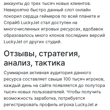
аккаунты до трех тысяч новых клиентов.
Невероятно быстро данный слот онлайн
покорил сердца геймеров по всей планете и
Спрайб LuckyJet стал доступен на
многочисленных игровых ресурсах, вдобавок
образовалось много клонов последних версий
LuckyJet от других студий.
Отзывы, стратегия,
анализ, тактика
Суммарная активная аудитория данного
ресурса составляет свыше 100 тысяч игроков,
каждый день на сайте появляется до полутора
тысяч новых пользователей. Чтобы получить
возможность заработка, потребуется
регистрировать профиль игрока LuckyJet и