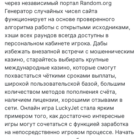
через независимый портал Random.org
Генератор случайных чисел сайта
функционирует на основе проверенного
алгоритма работы с открытыми исходниками,
хэши всех раундов всегда доступны в
персональном кабинете игрока. Дабы
избежать внезапной встречи с мошенническим
казино, старайтесь выбирать крупные
международные казино, которые смогут
похвастаться чёткими сроками выплаты,
широкой пользовательской базой, большим
количеством методов пополнения счёта,
наличием лицензии, хорошими отзывами в
сети. Онлайн игра LuckyJet стала ярким
примером того, как достаточно интересные
игры могут сочетаться с функцией заработка
на непосредственно игровом процессе. Начать