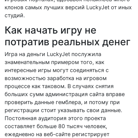
клонов самых лучших версий LuckyJet от иных
студий.
Как начать игру не
потратив реальных денег
Игра на деньги LuckyJet послужила
знаменательным примером того, как
интересные игры могут соединяться с
возможностью заработка на игровом
процессе как таковом. В случаях снятия
больших сумм администрация сайта вправе
проверить данные гемблера, и потому при
регистрации стоит указывать свои данные.
Постоянная аудитория этого проекта
составляет больше 80 тысяч человек,
ежедневно на веб-сайте регистрирует