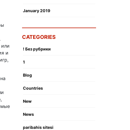
January 2019
ры
CATEGORIES
.
 или
! Без рубрики
ия и
игр,
1
Blog
 на
Countries
ли
,
New
амые
News
paribahis sitesi