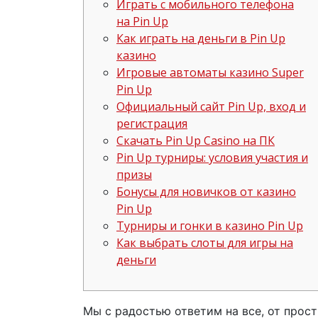
Играть с мобильного телефона
на Pin Up
Как играть на деньги в Pin Up
казино
Игровые автоматы казино Super
Pin Up
Официальный сайт Pin Up, вход и
регистрация
Скачать Pin Up Casino на ПК
Pin Up турниры: условия участия и
призы
Бонусы для новичков от казино
Pin Up
Турниры и гонки в казино Pin Up
Как выбрать слоты для игры на
деньги
Мы с радостью ответим на все, от прос