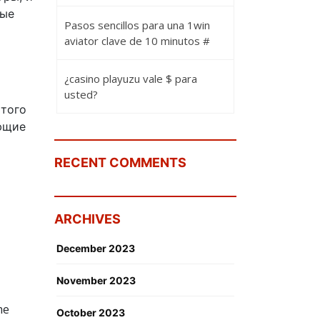
ные
Pasos sencillos para una 1win
aviator clave de 10 minutos #
¿casino playuzu vale $ para
usted?
 того
ающие
RECENT COMMENTS
ARCHIVES
December 2023
November 2023
me
October 2023