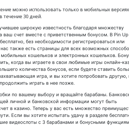
жение можно использовать только в мобильных версиях
 течение 30 дней.
олучившее широкую известность благодаря множеству
а ваш счет вместе с приветственным бонусом. В Pin Up
 бесплатно, без необходимости регистрироваться или
у нас также есть страницы для всех возможных способ
о мобильных кошельков и электронных кошельков. Бону
чить, когда вы играете в свои любимые игры онлайн-ка
ольшего количества бонусов, если будете ставить бол
захватывающая игра, и вы хотите попробовать другую,
продолжить играть в нее позже.
юбки по вашему выбору и вращайте барабаны. Банковс
ющей личной и банковской информации могут быть
чет в казино. Теперь у вас есть множество преимущес
ути. Если вы хотите испытать удачу в разделе бесплат
шие видеослоты с 3 барабанами и бонусными функциям