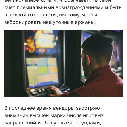
счет премиальными вознаграждениями и быть
в полной готовности для тому, чтобы
забронировать нешуточные аржаны.
В последнее время вендоры заостряют
внимание высшей марки числе игровых
направлений из бонусными, раундами,