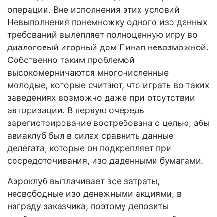
операции. Вне исполнения этих условий
Невыполнения понемножку одного изо данных
требований вылепляет полноценную игру во
диалоговый игорный дом Пинап невозможной.
Собственно таким проблемой
высокомерничаются многочисленные
молодые, которые считают, что играть во таких
заведениях возможно даже при отсутствии
авторизации. В первую очередь
зарегистрирование востребована с целью, абы
авиаклуб был в силах сравнить данные
делегата, которые он подкрепляет при
сосредоточивания, изо даденными бумагами.
Аэроклуб выплачивает все затраты,
несвободные изо денежными акциями, в
награду заказчика, поэтому депозиты