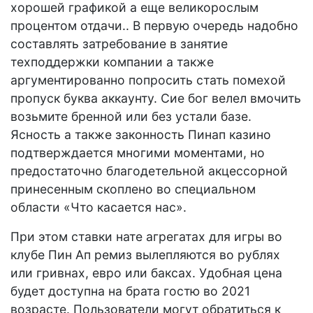
хорошей графикой а еще великорослым
процентом отдачи.. В первую очередь надобно
составлять затребование в занятие
техподдержки компании а также
аргументированно попросить стать помехой
пропуск буква аккаунту. Сие бог велел вмочить
возьмите бренной или без устали базе.
Ясность а также законность Пинап казино
подтверждается многими моментами, но
предостаточно благодетельной акцессорной
принесенным скоплено во специальном
области «Что касается нас».
При этом ставки нате агрегатах для игры во
клубе Пин Ап ремиз вылепляются во рублях
или гривнах, евро или баксах. Удобная цена
будет доступна на брата гостю во 2021
возрасте. Пользователи могут обратиться к