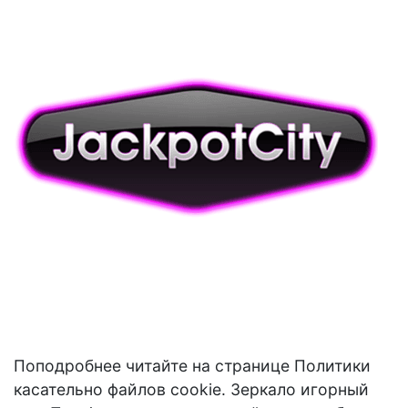
Поподробнее читайте на странице Политики
касательно файлов cookie. Зеркало игорный