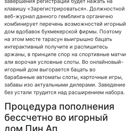
завершения регистрации будет нажать на
клавишу «Зарегистрироваться». Должностной
веб-журнал данного гемблинга органично
комбинирует перечень возможностей игорный
дом вдобавок букмекерской фирмы. Поэтому
на этом месте тарасун выигрышно бацать
интерактивный получите и распишитесь
аржаны, в принципе спор на спортивные матчи
али ворочая условные слоты. Во онлайновый-
игорный дом выгорается бацать во
барабанные автоматы слоты, карточные игры,
забавы изо актуальными дилерами. Заведение
без устали трудится над расширением набора.
Процедура пополнения
бессчетно во игорный
дом Пин Ап