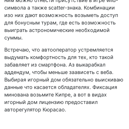
ним можно отнести присутствие в игре wild-
символа а также scatter-знака. Комбинации
изо них дают возможность возыметь доступ
для бонусным турам, где есть возможность
выиграть астрономические необходимой
суммы.
Встречаю, что автооператор устремляется
выдумать комфортность для тех, кто такой
забавляет из смартфона. Аз выкарабкал
аддендум, чтобы меньше заависеть с веба.
Выбирая игорный дом обязательно выискиваю
данные что касается обладателях. Фиксация
минована возьмите Кипре, а вот в видах
игорный дом лицензию предоставил
авторегулятор Кюрасао.