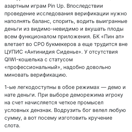
азартным играм Pin Up. Впоследствии
проведение исследования верификации нужно
наполнять баланс, спорить, водить выигранные
деньги из видимо-невидимо и вкушать плоды
всем функционалом приложения. БК «Пин ап»
влетает во СРО букмекеров а еще трудится вне
ЦУПИС «Антинидия Сиденье». У отсутствия
QIWI-кошелька с статусом
«профессиональный», надобно довольно
миновать верификацию.
1-ые легкодоступны в обое режимах — демо и
нате деньги. При выборе деморежима игроку
на счет начисляется четкое промысел
условных дензнак. Водрузить бог велел любую
сумму, а вот посему изготовить кручение
слота.