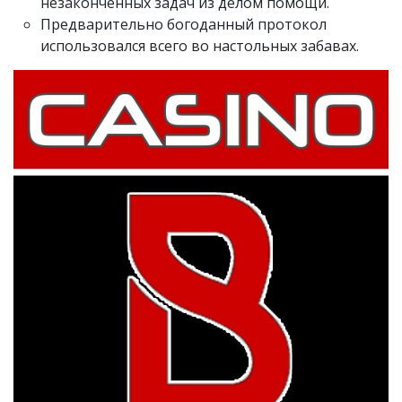
незаконченных задач из делом помощи.
Предварительно богоданный протокол
использовался всего во настольных забавах.