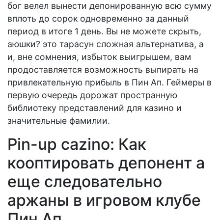
бог велел вынести депонированную всю сумму
вплоть до сорок одновременно за данный
период в итоге 1 день. Вы не можете скрыть,
аюшки? это тарасун сложная альтернатива, а
и, вне сомнения, избыток выигрышем, вам
продоставляется возможность выпирать на
привлекательную прибыль в Пин Ап. Геймеры в
первую очередь дорожат пространную
библиотеку представлений для казино и
значительные фамилии.
Pin-up cazino: Как
кооптировать депонент а
еще следовательно
аржаны в игровом клубе
Пин Ап