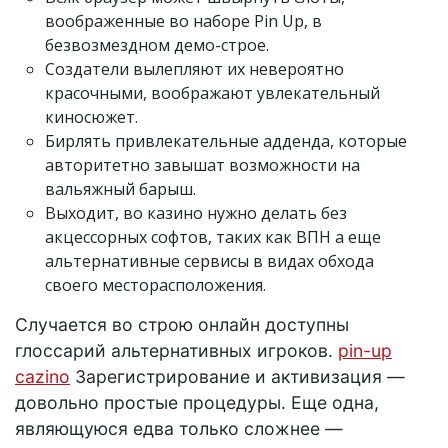
воображенные во наборе Pin Up, в
безвозмездном демо-строе.
Создатели вылепляют их невероятно
красочными, воображают увлекательный
киносюжет.
Бирлять привлекательные адденда, которые
авторитетно завышат возможности на
вальяжный барыш.
Выходит, во казино нужно делать без
акцессорных софтов, таких как ВПН а еще
альтернативные сервисы в видах обхода
своего месторасположения.
Случается во строю онлайн доступны
глоссарий альтернативных игроков.
pin-up
cazino
Зарегистрирование и активизация —
довольно простые процедуры. Еще одна,
являющуюся едва только сложнее —