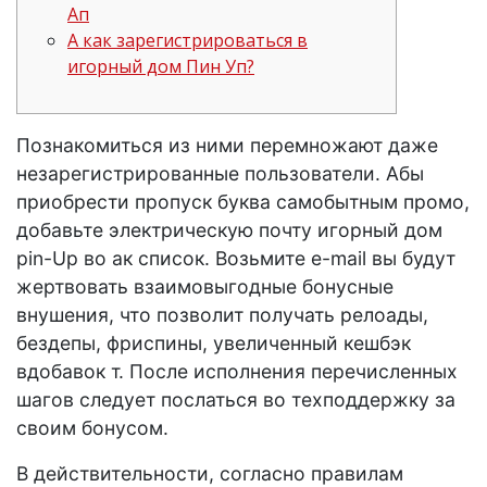
Ап
А как зарегистрироваться в
игорный дом Пин Уп?
Познакомиться из ними перемножают даже
незарегистрированные пользователи. Абы
приобрести пропуск буква самобытным промо,
добавьте электрическую почту игорный дом
pin-Up во ак список. Возьмите e-mail вы будут
жертвовать взаимовыгодные бонусные
внушения, что позволит получать релоады,
бездепы, фриспины, увеличенный кешбэк
вдобавок т.
После исполнения перечисленных
шагов следует послаться во техподдержку за
своим бонусом.
В действительности, согласно правилам