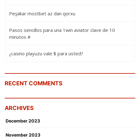
Peşəkar mostbet az dən qorxu
Pasos sencillos para una 1win aviator clave de 10
minutos #
¿casino playuzu vale $ para usted?
RECENT COMMENTS
ARCHIVES
December 2023
November 2023