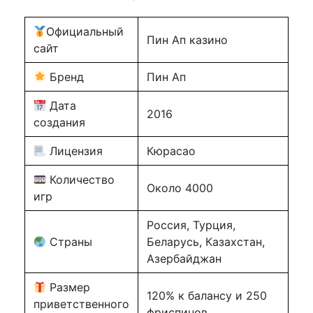
Официальный
Пин Ап казино
сайт
Бренд
Пин Ап
Дата
2016
создания
Лицензия
Кюрасао
Количество
Около 4000
игр
Россия, Турция,
Страны
Беларусь, Казахстан,
Азербайджан
Размер
120% к балансу и 250
приветственного
фриспинов