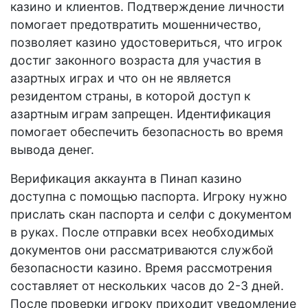
казино и клиентов. Подтверждение личности
помогает предотвратить мошенничество,
позволяет казино удостовериться, что игрок
достиг законного возраста для участия в
азартных играх и что он не является
резидентом страны, в которой доступ к
азартным играм запрещен. Идентификация
помогает обеспечить безопасность во время
вывода денег.
Верификация аккаунта в Пинап казино
доступна с помощью паспорта. Игроку нужно
прислать скан паспорта и селфи с документом
в руках. После отправки всех необходимых
документов они рассматриваются службой
безопасности казино. Время рассмотрения
составляет от нескольких часов до 2-3 дней.
После проверки игроку приходит уведомление