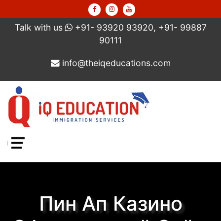
Talk with us
+91- 93920 93920, +91- 99887
90111
info@theiqeducations.com
Menu
Пин Ап Казино