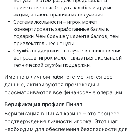
Бонусы – в этом разделе представлены
приветственные бонусы, кэшбек и другие
акции, а также правила их получения.
Система лояльности – игрок может
конвертировать заработанные баллы в
подарки. Чем больше у клиента баллов, тем
привлекательнее бонусы.
Служба поддержки – в случае возникновения
вопросов, игрок может связаться с командой
технической службы поддержки.
Именно в личном кабинете меняются все
данные, активируются промокоды и
просматриваются все финансовые операции.
Верификация профиля Пинап
Верификация в ПинАп казино – это процесс
подтверждения личности игрока. Этот шаг
необходим для обеспечения безопасности для