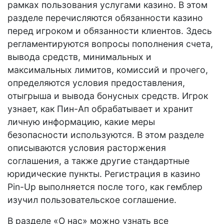
рамках пользования услугами казино. В этом
разделе перечисляются обязанности казино
перед игроком и обязанности клиентов. Здесь
регламентируются вопросы пополнения счета,
вывода средств, минимальных и
максимальных лимитов, комиссий и прочего,
определяются условия предоставления,
отыгрыша и вывода бонусных средств. Игрок
узнает, как Пин-Ап обрабатывает и хранит
личную информацию, какие меры
безопасности используются. В этом разделе
описываются условия расторжения
соглашения, а также другие стандартные
юридические пункты. Регистрация в казино
Pin-Up выполняется после того, как гемблер
изучил пользовательское соглашение.
В разделе «О нас» можно узнать все