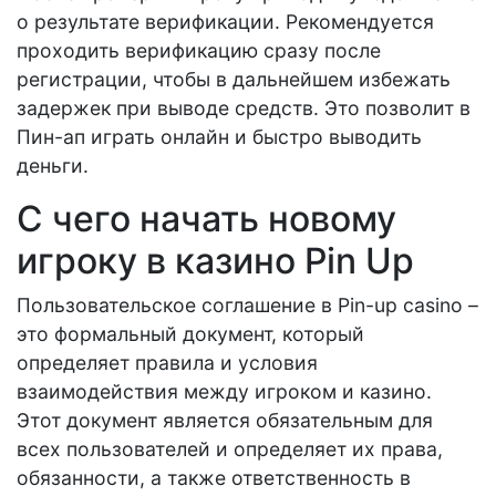
о результате верификации. Рекомендуется
проходить верификацию сразу после
регистрации, чтобы в дальнейшем избежать
задержек при выводе средств. Это позволит в
Пин-ап играть онлайн и быстро выводить
деньги.
С чего начать новому
игроку в казино Pin Up
Пользовательское соглашение в Pin-up casino –
это формальный документ, который
определяет правила и условия
взаимодействия между игроком и казино.
Этот документ является обязательным для
всех пользователей и определяет их права,
обязанности, а также ответственность в