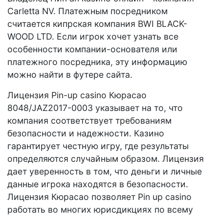
Carletta NV. Платежным посредником
считается кипрская компания BWI BLACK-
WOOD LTD. Если игрок хочет узнать все
особенности компании-основателя или
платежного посредника, эту информацию
можно найти в футере сайта.
Лицензия Pin-up casino Кюрасао
8048/JAZ2017-0003 указывает на то, что
компания соответствует требованиям
безопасности и надежности. Казино
гарантирует честную игру, где результаты
определяются случайным образом. Лицензия
дает уверенность в том, что деньги и личные
данные игрока находятся в безопасности.
Лицензия Кюрасао позволяет Pin up casino
работать во многих юрисдикциях по всему