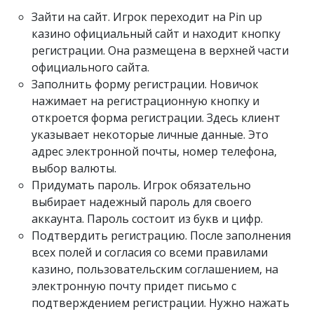
Зайти на сайт. Игрок переходит на Pin up
казино официальный сайт и находит кнопку
регистрации. Она размещена в верхней части
официального сайта.
Заполнить форму регистрации. Новичок
нажимает на регистрационную кнопку и
откроется форма регистрации. Здесь клиент
указывает некоторые личные данные. Это
адрес электронной почты, номер телефона,
выбор валюты.
Придумать пароль. Игрок обязательно
выбирает надежный пароль для своего
аккаунта. Пароль состоит из букв и цифр.
Подтвердить регистрацию. После заполнения
всех полей и согласия со всеми правилами
казино, пользовательским соглашением, на
электронную почту придет письмо с
подтверждением регистрации. Нужно нажать