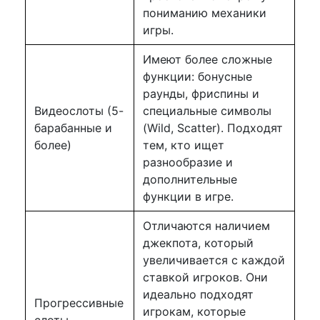
пониманию механики
игры.
Имеют более сложные
функции: бонусные
раунды, фриспины и
Видеослоты (5-
специальные символы
барабанные и
(Wild, Scatter). Подходят
более)
тем, кто ищет
разнообразие и
дополнительные
функции в игре.
Отличаются наличием
джекпота, который
увеличивается с каждой
ставкой игроков. Они
идеально подходят
Прогрессивные
игрокам, которые